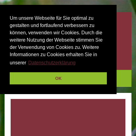
Um unsere Webseite für Sie optimal zu
gestalten und fortlaufend verbessern zu
können, verwenden wir Cookies. Durch die
weitere Nutzung der Webseite stimmen Sie
der Verwendung von Cookies zu. Weitere
Informationen zu Cookies erhalten Sie in
unserer
Datenschutzerklärung
Menu
OK