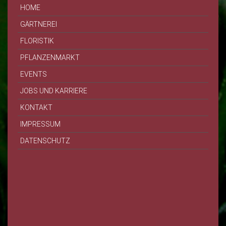
HOME
GÄRTNEREI
FLORISTIK
PFLANZENMARKT
EVENTS
JOBS UND KARRIERE
KONTAKT
IMPRESSUM
DATENSCHUTZ