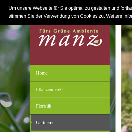
Um unsere Webseite für Sie optimal zu gestalten und fort
stimmen Sie der Verwendung von Cookies zu. Weitere Infor
Home
Pflanzenmarkt
Floristik
Gärtnerei