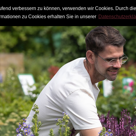
laufend verbessern zu können, verwenden wir Cookies. Durch di
mationen zu Cookies erhalten Sie in unserer
Datenschutzerkl