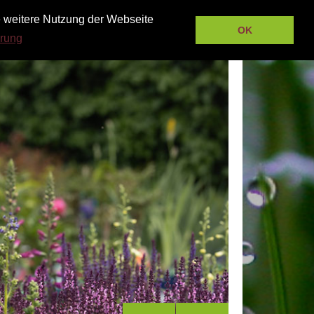
e weitere Nutzung der Webseite
OK
ärung