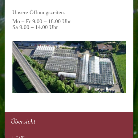
Unsere Öffnungszeiten:
Mo – Fr 9.00 – 18.00 Uhr
Sa 9.00 – 14.00 Uhr
Übersicht