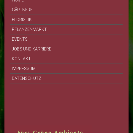
HOME
GÄRTNEREI
FLORISTIK
PFLANZENMARKT
EVENTS
JOBS UND KARRIERE
KONTAKT
IMPRESSUM
DATENSCHUTZ