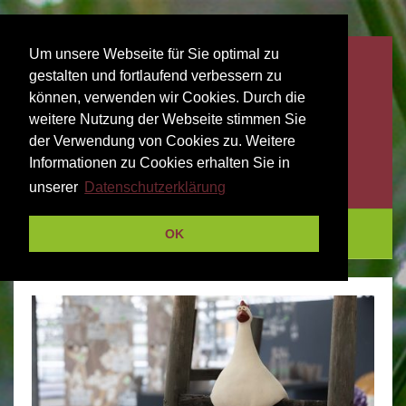
Um unsere Webseite für Sie optimal zu
gestalten und fortlaufend verbessern zu
können, verwenden wir Cookies. Durch die
weitere Nutzung der Webseite stimmen Sie
der Verwendung von Cookies zu. Weitere
Informationen zu Cookies erhalten Sie in
unserer
Datenschutzerklärung
Menu
OK