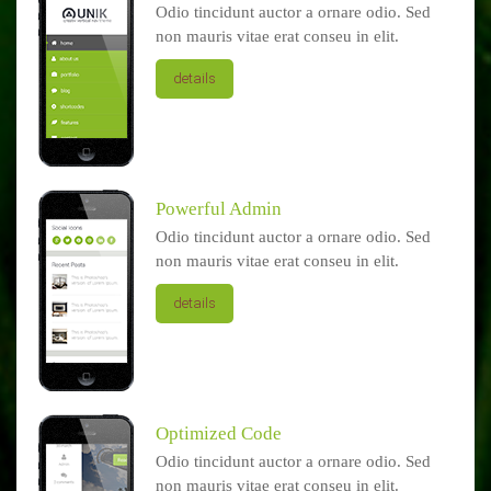
Odio tincidunt auctor a ornare odio. Sed
non mauris vitae erat conseu in elit.
details
Powerful Admin
Odio tincidunt auctor a ornare odio. Sed
non mauris vitae erat conseu in elit.
details
Optimized Code
Odio tincidunt auctor a ornare odio. Sed
non mauris vitae erat conseu in elit.