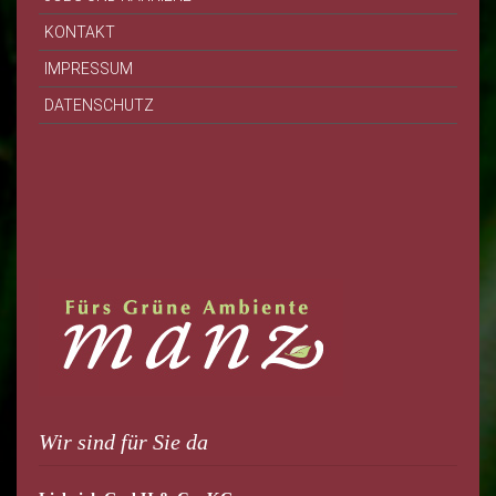
KONTAKT
IMPRESSUM
DATENSCHUTZ
Wir sind für Sie da