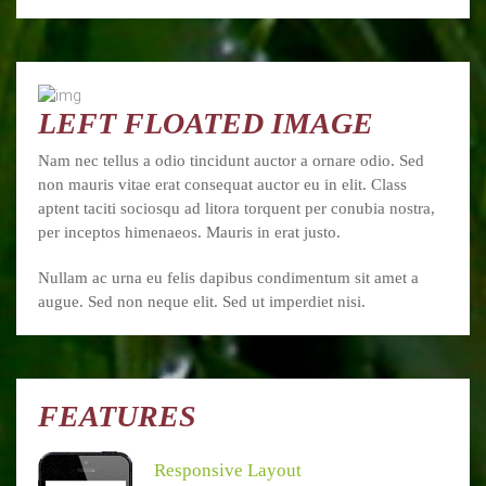
LEFT FLOATED IMAGE
Nam nec tellus a odio tincidunt auctor a ornare odio. Sed
non mauris vitae erat consequat auctor eu in elit. Class
aptent taciti sociosqu ad litora torquent per conubia nostra,
per inceptos himenaeos. Mauris in erat justo.
Nullam ac urna eu felis dapibus condimentum sit amet a
augue. Sed non neque elit. Sed ut imperdiet nisi.
FEATURES
Responsive Layout