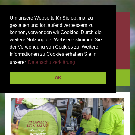
Um unsere Webseite für Sie optimal zu
gestalten und fortlaufend verbessern zu
können, verwenden wir Cookies. Durch die
weitere Nutzung der Webseite stimmen Sie
der Verwendung von Cookies zu. Weitere
Informationen zu Cookies erhalten Sie in
unserer
Datenschutzerklärung
Menu
OK