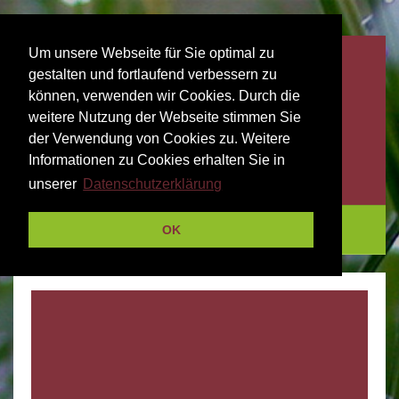
Um unsere Webseite für Sie optimal zu
gestalten und fortlaufend verbessern zu
können, verwenden wir Cookies. Durch die
weitere Nutzung der Webseite stimmen Sie
der Verwendung von Cookies zu. Weitere
Informationen zu Cookies erhalten Sie in
unserer
Datenschutzerklärung
Menu
OK