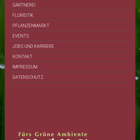
GÄRTNEREI
FLORISTIK
PFLANZENMARKT
EVENTS
JOBS UND KARRIERE
KONTAKT
IMPRESSUM
DATENSCHUTZ