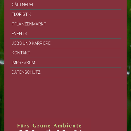
GÄRTNEREI
FLORISTIK
PFLANZENMARKT
EVENTS
JOBS UND KARRIERE
KONTAKT
IMPRESSUM
DATENSCHUTZ