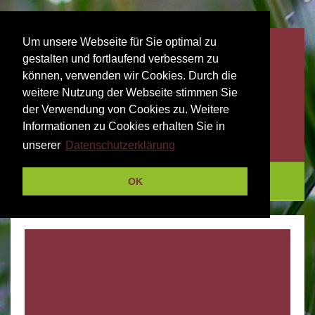
Um unsere Webseite für Sie optimal zu
gestalten und fortlaufend verbessern zu
können, verwenden wir Cookies. Durch die
weitere Nutzung der Webseite stimmen Sie
der Verwendung von Cookies zu. Weitere
Informationen zu Cookies erhalten Sie in
unserer
Datenschutzerklärung
Menu
OK